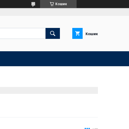
Кошик
Кошик