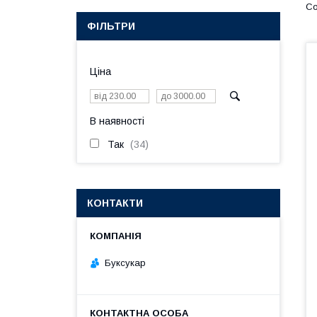
ФІЛЬТРИ
Ціна
В наявності
Так
34
КОНТАКТИ
Буксукар