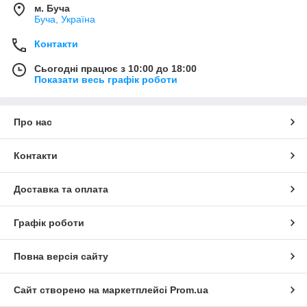
м. Буча
Буча, Україна
Контакти
Сьогодні працює з 10:00 до 18:00
Показати весь графік роботи
Про нас
Контакти
Доставка та оплата
Графік роботи
Повна версія сайту
Сайт створено на маркетплейсі
Prom.ua