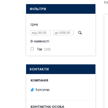
ФІЛЬТРИ
Ціна
В наявності
Так
10
КОНТАКТИ
Буксукар