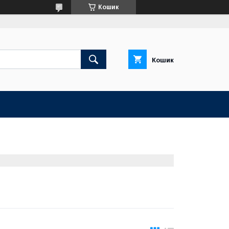
Кошик
Кошик