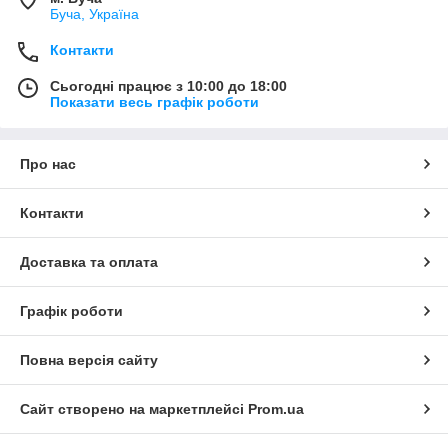
Буча, Україна
Контакти
Сьогодні працює з 10:00 до 18:00
Показати весь графік роботи
Про нас
Контакти
Доставка та оплата
Графік роботи
Повна версія сайту
Сайт створено на маркетплейсі
Prom.ua