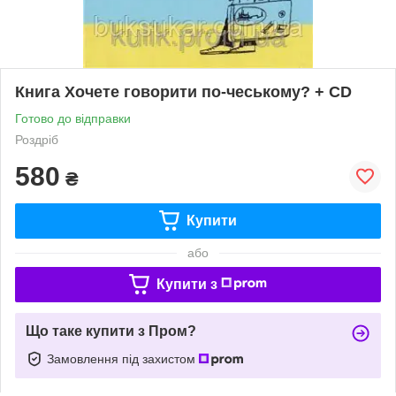
Книга Хочете говорити по-чеському? + CD
Готово до відправки
Роздріб
580
₴
Купити
або
Купити з
Що таке купити з Пром?
Замовлення під захистом