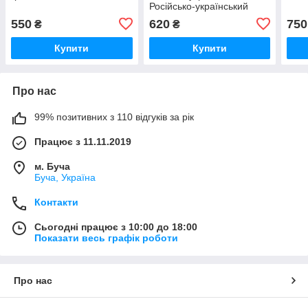
Російсько-український
розмовник
550
620
750
₴
₴
Купити
Купити
Про нас
99% позитивних з 110 відгуків за рік
Працює з 11.11.2019
м. Буча
Буча, Україна
Контакти
Сьогодні працює з 10:00 до 18:00
Показати весь графік роботи
Про нас