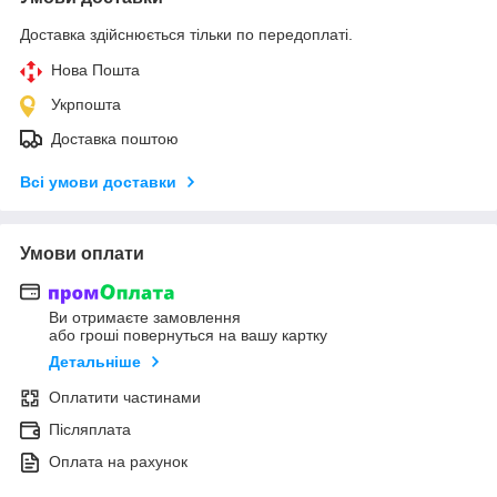
Доставка здійснюється тільки по передоплаті.
Нова Пошта
Укрпошта
Доставка поштою
Всі умови доставки
Умови оплати
Ви отримаєте замовлення
або гроші повернуться на вашу картку
Детальніше
Оплатити частинами
Післяплата
Оплата на рахунок