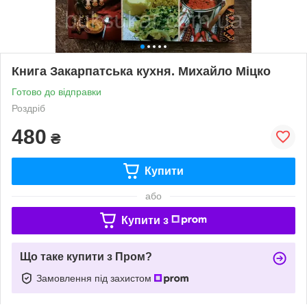
Книга Закарпатська кухня. Михайло Міцко
Готово до відправки
Роздріб
480
₴
Купити
або
Купити з
Що таке купити з Пром?
Замовлення під захистом