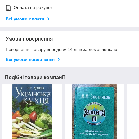
Оплата на рахунок
Всі умови оплати
Умови повернення
Повернення товару впродовж 14 днів за домовленістю
Всі умови повернення
Подібні товари компанії