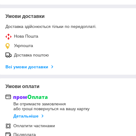
Умови доставки
Доставка здійснюється тільки по передоплаті.
Нова Пошта
Укрпошта
Доставка поштою
Всі умови доставки
Умови оплати
Ви отримаєте замовлення
або гроші повернуться на вашу картку
Детальніше
Оплатити частинами
Післяплата