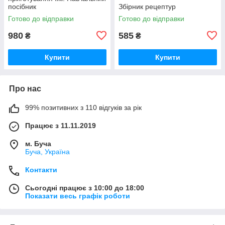
посібник
Збірник рецептур
Готово до відправки
Готово до відправки
980
585
₴
₴
Купити
Купити
Про нас
99% позитивних з 110 відгуків за рік
Працює з 11.11.2019
м. Буча
Буча, Україна
Контакти
Сьогодні працює з 10:00 до 18:00
Показати весь графік роботи