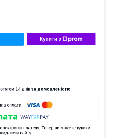
Купити з
ротягом 14 днів
за домовленістю
 електронні платежі. Тепер ви можете купити
окидаючи сайту.