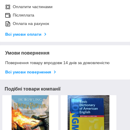
Оплатити частинами
Післяплата
Оплата на рахунок
Всі умови оплати
Умови повернення
Повернення товару впродовж 14 днів за домовленістю
Всі умови повернення
Подібні товари компанії