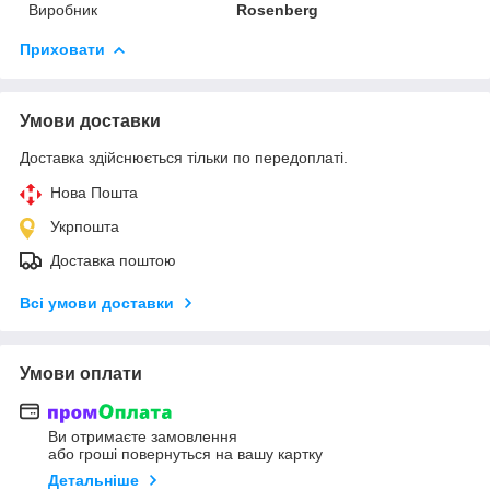
Виробник
Rosenberg
Приховати
Умови доставки
Доставка здійснюється тільки по передоплаті.
Нова Пошта
Укрпошта
Доставка поштою
Всі умови доставки
Умови оплати
Ви отримаєте замовлення
або гроші повернуться на вашу картку
Детальніше