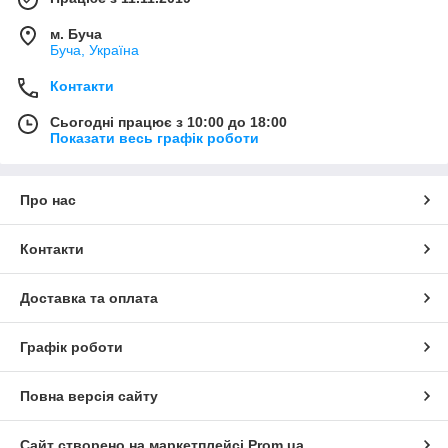
м. Буча
Буча, Україна
Контакти
Сьогодні працює з 10:00 до 18:00
Показати весь графік роботи
Про нас
Контакти
Доставка та оплата
Графік роботи
Повна версія сайту
Сайт створено на маркетплейсі
Prom.ua