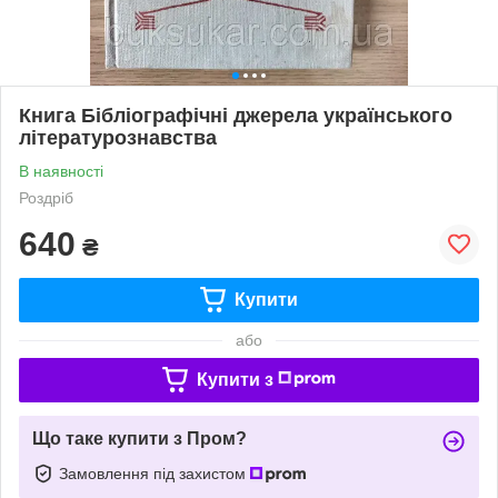
Книга Бібліографічні джерела українського
літературознавства
В наявності
Роздріб
640
₴
Купити
або
Купити з
Що таке купити з Пром?
Замовлення під захистом