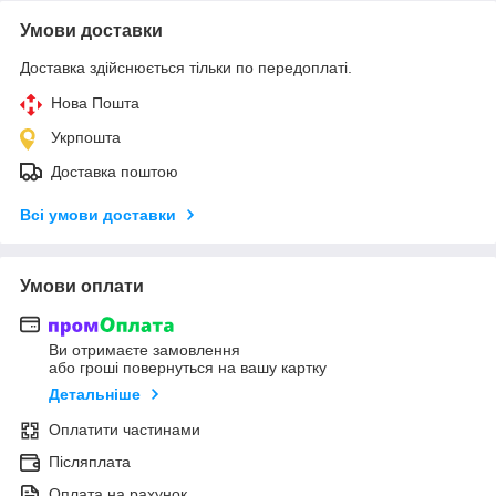
Умови доставки
Доставка здійснюється тільки по передоплаті.
Нова Пошта
Укрпошта
Доставка поштою
Всі умови доставки
Умови оплати
Ви отримаєте замовлення
або гроші повернуться на вашу картку
Детальніше
Оплатити частинами
Післяплата
Оплата на рахунок