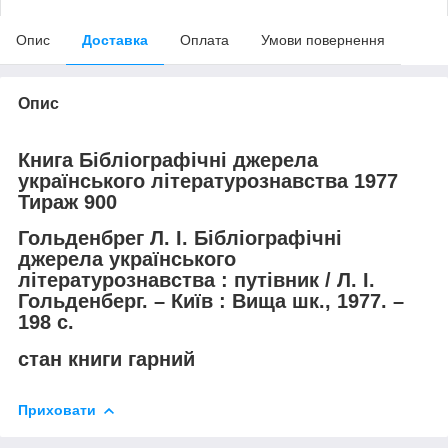
Опис
Доставка
Оплата
Умови повернення
Опис
Книга Бібліографічні джерела
українського літературознавства 1977
Тираж 900
Гольденбрег Л. І. Бібліографічні
джерела українського
літературознавства : путівник / Л. І.
Гольденберг. – Київ : Вища шк., 1977. –
198 с.
стан книги гарний
Приховати