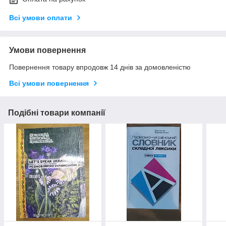
Всі умови оплати
Умови повернення
Повернення товару впродовж 14 днів за домовленістю
Всі умови повернення
Подібні товари компанії