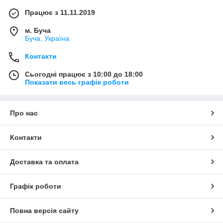
Працює з 11.11.2019
м. Буча
Буча, Україна
Контакти
Сьогодні працює з 10:00 до 18:00
Показати весь графік роботи
Про нас
Контакти
Доставка та оплата
Графік роботи
Повна версія сайту