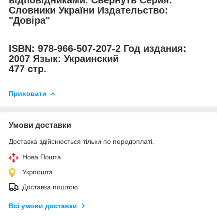
відповідниками. Свернуть Серия:
Словники України Издательство:
"Довіра"
ISBN: 978-966-507-207-2 Год издания:
2007 Язык: Украинский
477 стр.
Приховати
Умови доставки
Доставка здійснюється тільки по передоплаті.
Нова Пошта
Укрпошта
Доставка поштою
Всі умови доставки