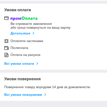
Умови оплати
Ви отримаєте замовлення
або гроші повернуться на вашу картку
Детальніше
Оплатити частинами
Післяплата
Оплата на рахунок
Всі умови оплати
Умови повернення
Повернення товару впродовж 14 днів за домовленістю
Всі умови повернення