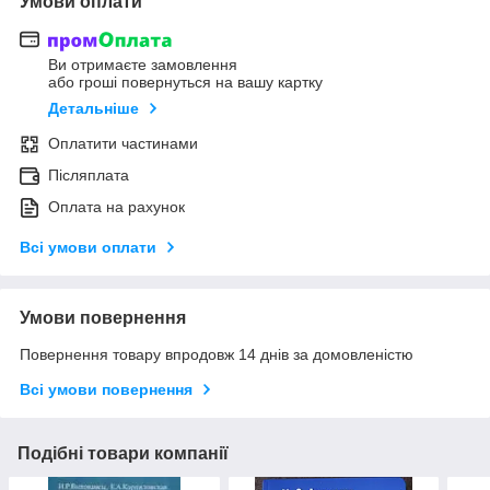
Умови оплати
Ви отримаєте замовлення
або гроші повернуться на вашу картку
Детальніше
Оплатити частинами
Післяплата
Оплата на рахунок
Всі умови оплати
Умови повернення
Повернення товару впродовж 14 днів за домовленістю
Всі умови повернення
Подібні товари компанії