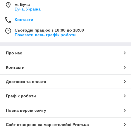
м. Буча
Буча, Україна
Контакти
Сьогодні працює з 10:00 до 18:00
Показати весь графік роботи
Про нас
Контакти
Доставка та оплата
Графік роботи
Повна версія сайту
Сайт створено на маркетплейсі
Prom.ua