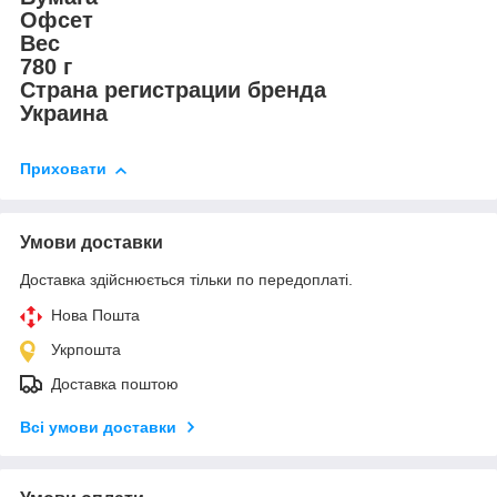
Офсет
Вес
780 г
Страна регистрации бренда
Украина
Приховати
Умови доставки
Доставка здійснюється тільки по передоплаті.
Нова Пошта
Укрпошта
Доставка поштою
Всі умови доставки