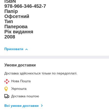
ISBN
978-966-346-452-7
Папір
Офсетний
Тип
Паперова
Рік видання
2008
Приховати
Умови доставки
Доставка здійснюється тільки по передоплаті.
Нова Пошта
Укрпошта
Доставка поштою
Всі умови доставки