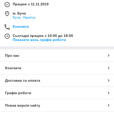
Працює з 11.11.2019
м. Буча
Буча, Україна
Контакти
Сьогодні працює з 10:00 до 18:00
Показати весь графік роботи
Про нас
Контакти
Доставка та оплата
Графік роботи
Повна версія сайту