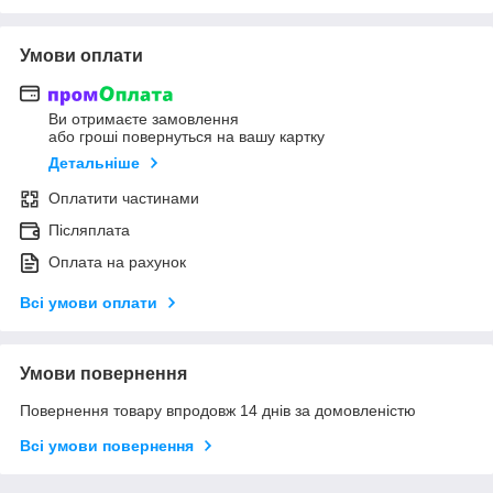
Умови оплати
Ви отримаєте замовлення
або гроші повернуться на вашу картку
Детальніше
Оплатити частинами
Післяплата
Оплата на рахунок
Всі умови оплати
Умови повернення
Повернення товару впродовж 14 днів за домовленістю
Всі умови повернення