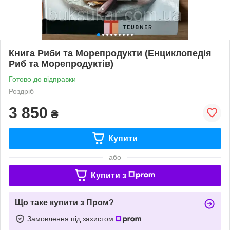
Книга Риби та Морепродукти (Енциклопедія
Риб та Морепродуктів)
Готово до відправки
Роздріб
3 850
₴
Купити
або
Купити з
Що таке купити з Пром?
Замовлення під захистом