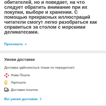
обитателей, но и поведает, на что
следует обратить внимание при их
покупки, выборе и хранении. С
помощью прекрасных иллюстраций
читатели смогут легко разобраться как
справиться за столом с морскими
деликатесами.
Приховати
Умови доставки
Доставка здійснюється тільки по передоплаті.
Нова Пошта
Укрпошта
Доставка поштою
Всі умови доставки