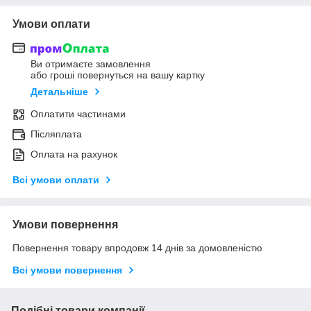
Умови оплати
Ви отримаєте замовлення
або гроші повернуться на вашу картку
Детальніше
Оплатити частинами
Післяплата
Оплата на рахунок
Всі умови оплати
Умови повернення
Повернення товару впродовж 14 днів за домовленістю
Всі умови повернення
Подібні товари компанії