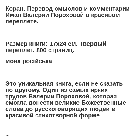
Коран. Перевод смыслов и комментарии
Иман Валерии Пороховой в красивом
переплете.
Размер книги: 17х24 см. Твердый
переплет. 800 страниц.
мова російська
Это уникальная книга, если не сказать
по другому. Один из самых ярких
трудов Валерии Пороховой, которая
смогла донести великие Божественные
слова до русскоговорящих людей в
красивой стихотворной форме.