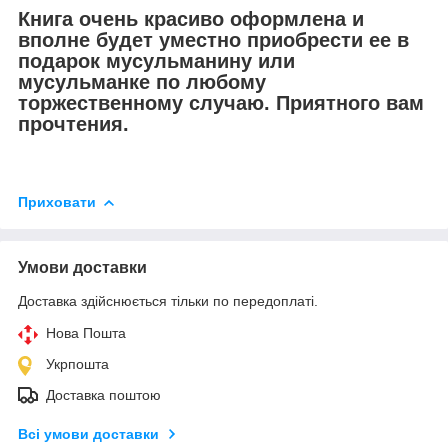
Книга очень красиво оформлена и
вполне будет уместно приобрести ее в
подарок мусульманину или
мусульманке по любому
торжественному случаю. Приятного вам
прочтения.
Приховати
Умови доставки
Доставка здійснюється тільки по передоплаті.
Нова Пошта
Укрпошта
Доставка поштою
Всі умови доставки