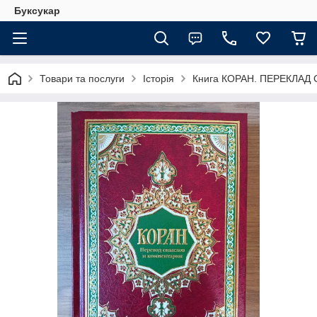
Буксукар
Товари та послуги
Історія
Книга КОРАН. ПЕРЕКЛАД 