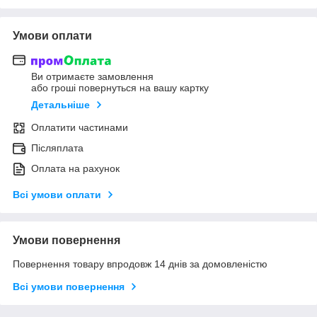
Умови оплати
Ви отримаєте замовлення
або гроші повернуться на вашу картку
Детальніше
Оплатити частинами
Післяплата
Оплата на рахунок
Всі умови оплати
Умови повернення
Повернення товару впродовж 14 днів за домовленістю
Всі умови повернення