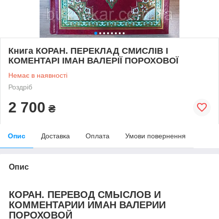
Книга КОРАН. ПЕРЕКЛАД СМИСЛІВ І
КОМЕНТАРІ ІМАН ВАЛЕРІЇ ПОРОХОВОЇ
Немає в наявності
Роздріб
2 700
₴
Опис
Доставка
Оплата
Умови повернення
Опис
КОРАН. ПЕРЕВОД СМЫСЛОВ И
КОММЕНТАРИИ ИМАН ВАЛЕРИИ
ПОРОХОВОЙ