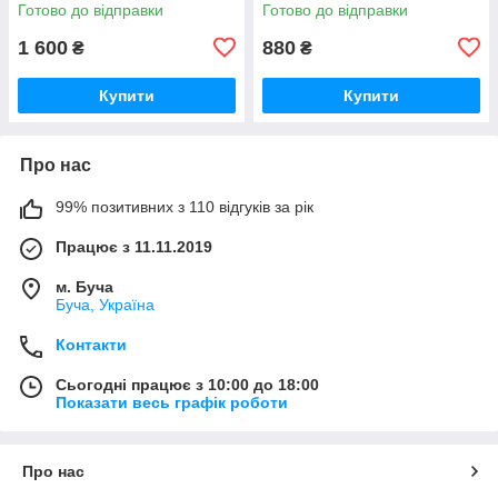
Готово до відправки
Готово до відправки
1 600
880
₴
₴
Купити
Купити
Про нас
99% позитивних з 110 відгуків за рік
Працює з 11.11.2019
м. Буча
Буча, Україна
Контакти
Сьогодні працює з 10:00 до 18:00
Показати весь графік роботи
Про нас