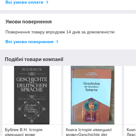
Всі умови оплати
Умови повернення
Повернення товару впродовж 14 днів за домовленістю
Всі умови повернення
Подібні товари компанії
Бублик В.Н. Історія
Книга Історія німецької
Книг
німецької мови:
мови=Geschichte der
Лекс