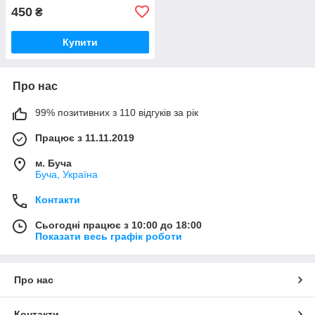
450
₴
Купити
Про нас
99% позитивних з 110 відгуків за рік
Працює з 11.11.2019
м. Буча
Буча, Україна
Контакти
Сьогодні працює з 10:00 до 18:00
Показати весь графік роботи
Про нас
Контакти