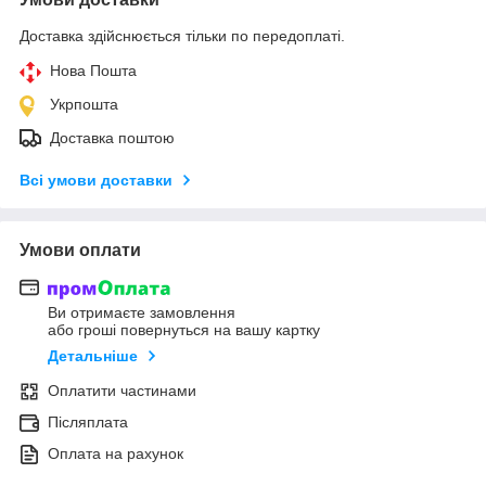
Доставка здійснюється тільки по передоплаті.
Нова Пошта
Укрпошта
Доставка поштою
Всі умови доставки
Умови оплати
Ви отримаєте замовлення
або гроші повернуться на вашу картку
Детальніше
Оплатити частинами
Післяплата
Оплата на рахунок