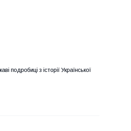
ві подробиці з історії Української