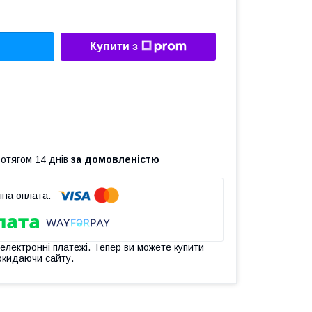
Купити з
ротягом 14 днів
за домовленістю
 електронні платежі. Тепер ви можете купити
окидаючи сайту.