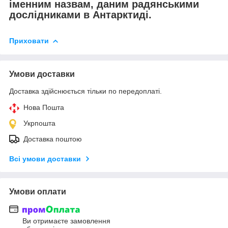
іменним назвам, даним радянськими
дослідниками в Антарктиді.
Приховати
Умови доставки
Доставка здійснюється тільки по передоплаті.
Нова Пошта
Укрпошта
Доставка поштою
Всі умови доставки
Умови оплати
Ви отримаєте замовлення