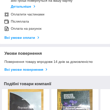
або гроші повернуться на вашу картку
Детальніше
Оплатити частинами
Післяплата
Оплата на рахунок
Всі умови оплати
Умови повернення
Повернення товару впродовж 14 днів за домовленістю
Всі умови повернення
Подібні товари компанії