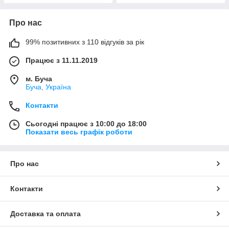
Про нас
99% позитивних з 110 відгуків за рік
Працює з 11.11.2019
м. Буча
Буча, Україна
Контакти
Сьогодні працює з 10:00 до 18:00
Показати весь графік роботи
Про нас
Контакти
Доставка та оплата