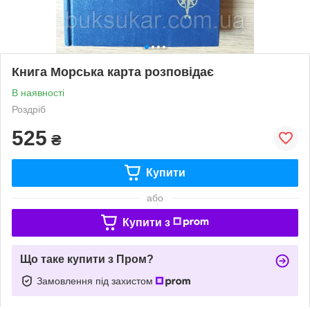
Книга Морська карта розповідає
В наявності
Роздріб
525
₴
Купити
або
Купити з
Що таке купити з Пром?
Замовлення під захистом