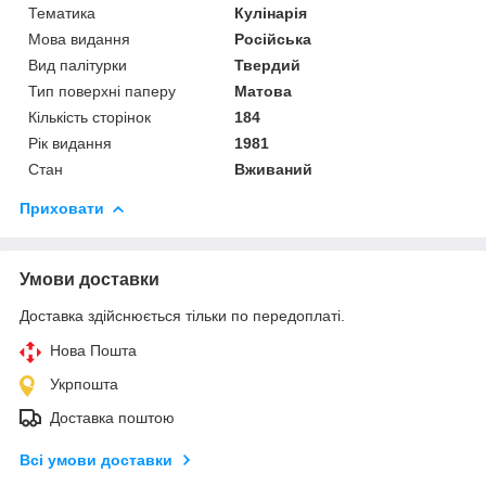
Тематика
Кулінарія
Мова видання
Російська
Вид палітурки
Твердий
Тип поверхні паперу
Матова
Кількість сторінок
184
Рік видання
1981
Стан
Вживаний
Приховати
Умови доставки
Доставка здійснюється тільки по передоплаті.
Нова Пошта
Укрпошта
Доставка поштою
Всі умови доставки