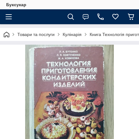
Буксукар
Товари та послуги
Кулінарія
Книга Технологія пригот