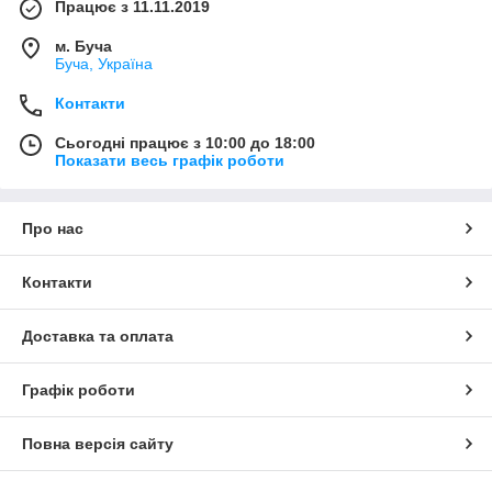
Працює з 11.11.2019
м. Буча
Буча, Україна
Контакти
Сьогодні працює з 10:00 до 18:00
Показати весь графік роботи
Про нас
Контакти
Доставка та оплата
Графік роботи
Повна версія сайту