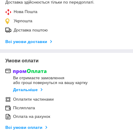
Доставка здійснюється тільки по передоплаті.
Нова Пошта
Укрпошта
Доставка поштою
Всі умови доставки
Умови оплати
Ви отримаєте замовлення
або гроші повернуться на вашу картку
Детальніше
Оплатити частинами
Післяплата
Оплата на рахунок
Всі умови оплати