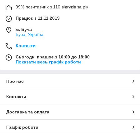
99% позитивних з 110 відгуків за рік
Працює з 11.11.2019
м. Буча
Буча, Україна
Контакти
Сьогодні працює з 10:00 до 18:00
Показати весь графік роботи
Про нас
Контакти
Доставка та оплата
Графік роботи