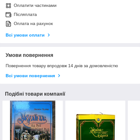
Оплатити частинами
Післяплата
Оплата на рахунок
Всі умови оплати
Умови повернення
Повернення товару впродовж 14 днів за домовленістю
Всі умови повернення
Подібні товари компанії