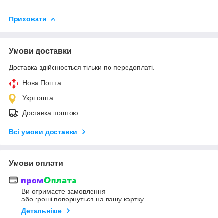
Приховати
Умови доставки
Доставка здійснюється тільки по передоплаті.
Нова Пошта
Укрпошта
Доставка поштою
Всі умови доставки
Умови оплати
Ви отримаєте замовлення
або гроші повернуться на вашу картку
Детальніше