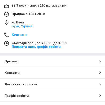
99% позитивних з 110 відгуків за рік
Працює з 11.11.2019
м. Буча
Буча, Україна
Контакти
Сьогодні працює з 10:00 до 18:00
Показати весь графік роботи
Про нас
Контакти
Доставка та оплата
Графік роботи