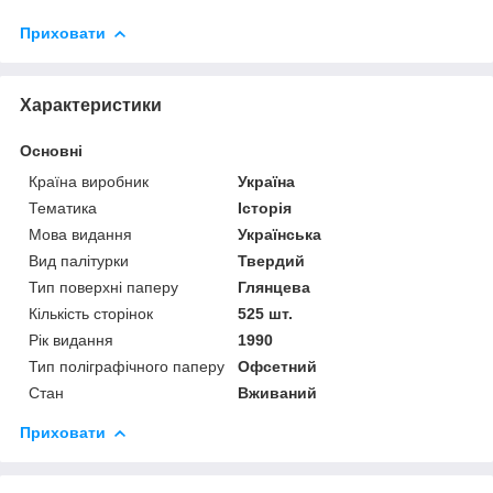
Приховати
Характеристики
Основні
Країна виробник
Україна
Тематика
Історія
Мова видання
Українська
Вид палітурки
Твердий
Тип поверхні паперу
Глянцева
Кількість сторінок
525 шт.
Рік видання
1990
Тип поліграфічного паперу
Офсетний
Стан
Вживаний
Приховати