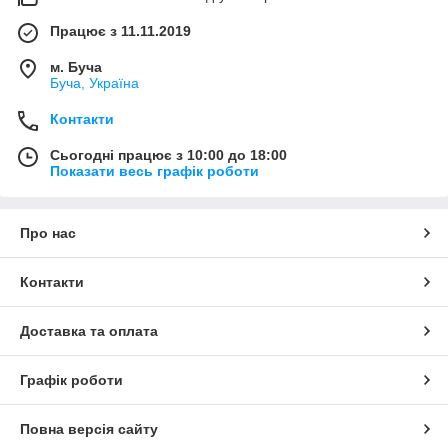
Працює з 11.11.2019
м. Буча
Буча, Україна
Контакти
Сьогодні працює з 10:00 до 18:00
Показати весь графік роботи
Про нас
Контакти
Доставка та оплата
Графік роботи
Повна версія сайту