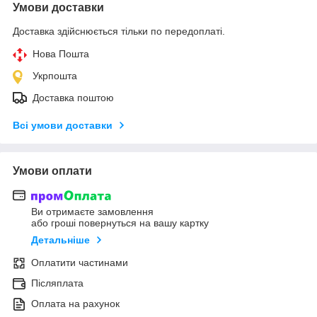
Умови доставки
Доставка здійснюється тільки по передоплаті.
Нова Пошта
Укрпошта
Доставка поштою
Всі умови доставки
Умови оплати
Ви отримаєте замовлення
або гроші повернуться на вашу картку
Детальніше
Оплатити частинами
Післяплата
Оплата на рахунок