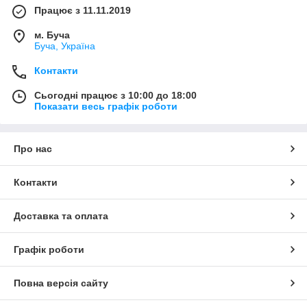
Працює з 11.11.2019
м. Буча
Буча, Україна
Контакти
Сьогодні працює з 10:00 до 18:00
Показати весь графік роботи
Про нас
Контакти
Доставка та оплата
Графік роботи
Повна версія сайту