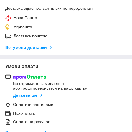
Доставка здійснюється тільки по передоплаті.
Нова Пошта
Укрпошта
Доставка поштою
Всі умови доставки
Умови оплати
Ви отримаєте замовлення
або гроші повернуться на вашу картку
Детальніше
Оплатити частинами
Післяплата
Оплата на рахунок