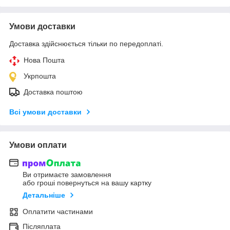
Умови доставки
Доставка здійснюється тільки по передоплаті.
Нова Пошта
Укрпошта
Доставка поштою
Всі умови доставки
Умови оплати
Ви отримаєте замовлення
або гроші повернуться на вашу картку
Детальніше
Оплатити частинами
Післяплата