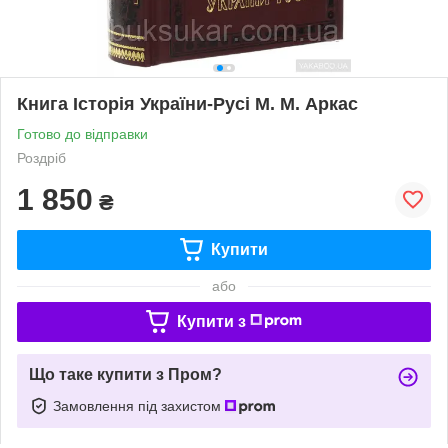
Книга Історія України-Русі М. М. Аркас
Готово до відправки
Роздріб
1 850
₴
Купити
або
Купити з
Що таке купити з Пром?
Замовлення під захистом