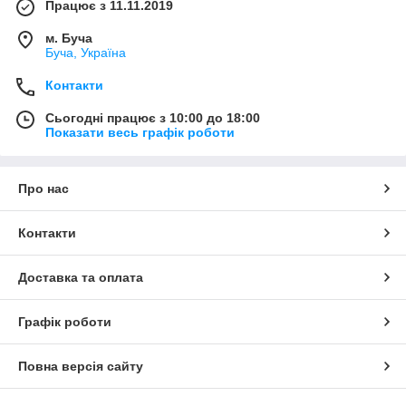
Працює з 11.11.2019
м. Буча
Буча, Україна
Контакти
Сьогодні працює з 10:00 до 18:00
Показати весь графік роботи
Про нас
Контакти
Доставка та оплата
Графік роботи
Повна версія сайту