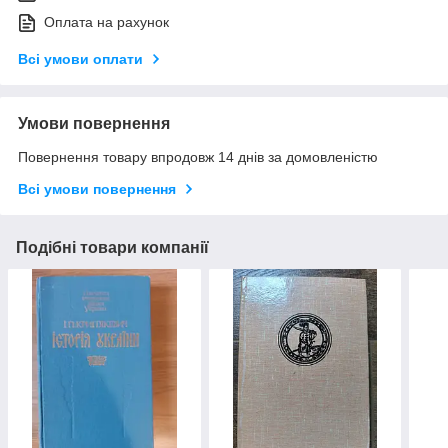
Оплата на рахунок
Всі умови оплати
Умови повернення
Повернення товару впродовж 14 днів за домовленістю
Всі умови повернення
Подібні товари компанії