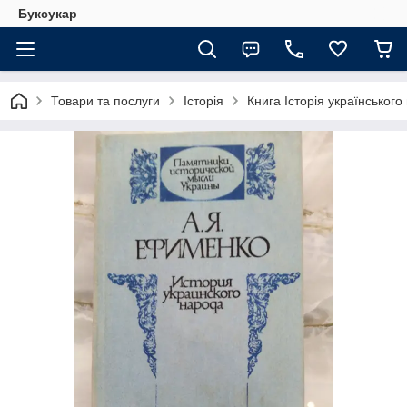
Буксукар
Товари та послуги
Історія
Книга Історія українського