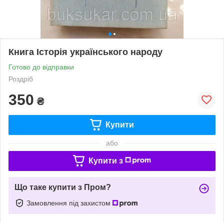
Книга Історія українського народу
Готово до відправки
Роздріб
350
₴
Купити
або
Купити з
Що таке купити з Пром?
Замовлення під захистом