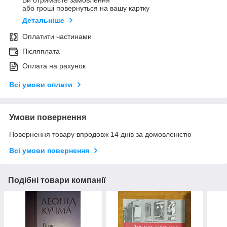
Ви отримаєте замовлення
або гроші повернуться на вашу картку
Детальніше
Оплатити частинами
Післяплата
Оплата на рахунок
Всі умови оплати
Умови повернення
Повернення товару впродовж 14 днів за домовленістю
Всі умови повернення
Подібні товари компанії