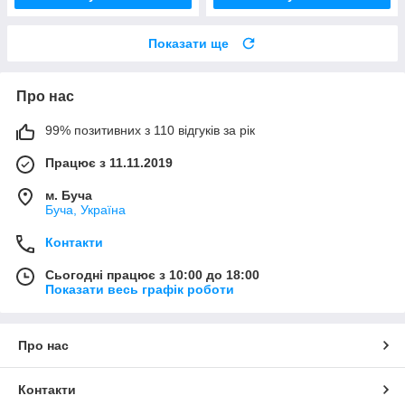
Показати ще
Про нас
99% позитивних з 110 відгуків за рік
Працює з 11.11.2019
м. Буча
Буча, Україна
Контакти
Сьогодні працює з 10:00 до 18:00
Показати весь графік роботи
Про нас
Контакти