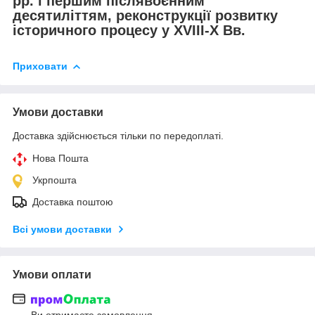
рр. і першим післявоєнним
десятиліттям, реконструкції розвитку
історичного процесу у XVIII-X Вв.
Приховати
Умови доставки
Доставка здійснюється тільки по передоплаті.
Нова Пошта
Укрпошта
Доставка поштою
Всі умови доставки
Умови оплати