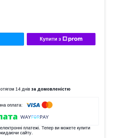
Купити з
ротягом 14 днів
за домовленістю
 електронні платежі. Тепер ви можете купити
окидаючи сайту.