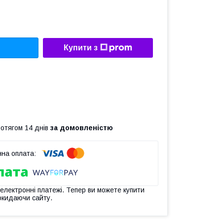
Купити з
ротягом 14 днів
за домовленістю
 електронні платежі. Тепер ви можете купити
окидаючи сайту.