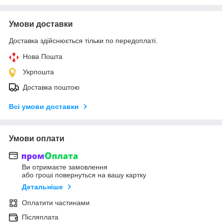
Умови доставки
Доставка здійснюється тільки по передоплаті.
Нова Пошта
Укрпошта
Доставка поштою
Всі умови доставки
Умови оплати
Ви отримаєте замовлення
або гроші повернуться на вашу картку
Детальніше
Оплатити частинами
Післяплата