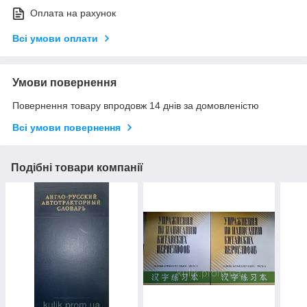
Оплата на рахунок
Всі умови оплати
Умови повернення
Повернення товару впродовж 14 днів за домовленістю
Всі умови повернення
Подібні товари компанії