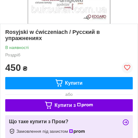
Rosyjski w ćwiczeniach / Русский в
упражнениях
В наявності
Роздріб
450
₴
Купити
або
Купити з
Що таке купити з Пром?
Замовлення під захистом