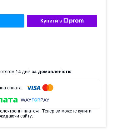
Купити з
ротягом 14 днів
за домовленістю
 електронні платежі. Тепер ви можете купити
окидаючи сайту.