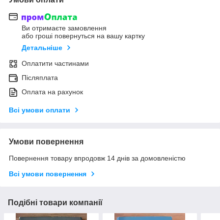
Ви отримаєте замовлення
або гроші повернуться на вашу картку
Детальніше
Оплатити частинами
Післяплата
Оплата на рахунок
Всі умови оплати
Умови повернення
Повернення товару впродовж 14 днів за домовленістю
Всі умови повернення
Подібні товари компанії