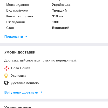
Мова видання
Українська
Вид палітурки
Твердий
Кількість сторінок
318 шт.
Рік видання
1991
Стан
Вживаний
Приховати
Умови доставки
Доставка здійснюється тільки по передоплаті.
Нова Пошта
Укрпошта
Доставка поштою
Всі умови доставки
Умови оплати