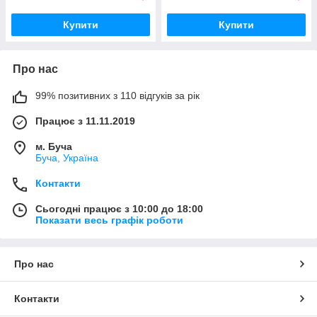
Купити
Купити
Про нас
99% позитивних з 110 відгуків за рік
Працює з 11.11.2019
м. Буча
Буча, Україна
Контакти
Сьогодні працює з 10:00 до 18:00
Показати весь графік роботи
Про нас
Контакти