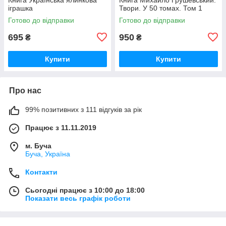
іграшка
Твори. У 50 томах. Том 1
Готово до відправки
Готово до відправки
695
950
₴
₴
Купити
Купити
Про нас
99% позитивних з 111 відгуків за рік
Працює з 11.11.2019
м. Буча
Буча, Україна
Контакти
Сьогодні працює з 10:00 до 18:00
Показати весь графік роботи