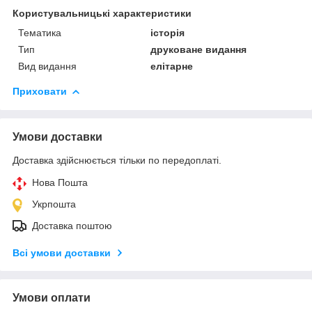
Користувальницькі характеристики
Тематика
історія
Тип
друковане видання
Вид видання
елітарне
Приховати
Умови доставки
Доставка здійснюється тільки по передоплаті.
Нова Пошта
Укрпошта
Доставка поштою
Всі умови доставки
Умови оплати