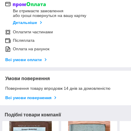
Ви отримаєте замовлення
або гроші повернуться на вашу картку
Детальніше
Оплатити частинами
Післяплата
Оплата на рахунок
Всі умови оплати
Умови повернення
Повернення товару впродовж 14 днів за домовленістю
Всі умови повернення
Подібні товари компанії