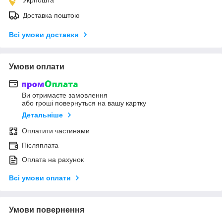
Доставка поштою
Всі умови доставки
Умови оплати
Ви отримаєте замовлення
або гроші повернуться на вашу картку
Детальніше
Оплатити частинами
Післяплата
Оплата на рахунок
Всі умови оплати
Умови повернення