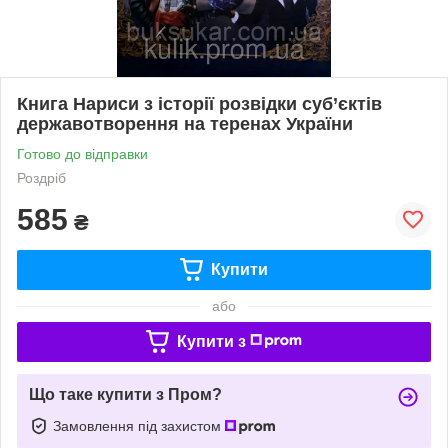
Книга Нариси з історії розвідки суб’єктів
державотворення на теренах України
Готово до відправки
Роздріб
585
₴
Купити
або
Купити з
Що таке купити з Пром?
Замовлення під захистом