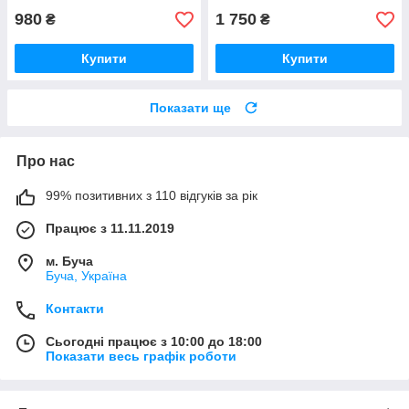
980
1 750
₴
₴
Купити
Купити
Показати ще
Про нас
99% позитивних з 110 відгуків за рік
Працює з 11.11.2019
м. Буча
Буча, Україна
Контакти
Сьогодні працює з 10:00 до 18:00
Показати весь графік роботи