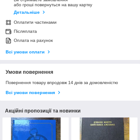
або гроші повернуться на вашу картку
Детальніше
Оплатити частинами
Післяплата
Оплата на рахунок
Всі умови оплати
Умови повернення
Повернення товару впродовж 14 днів за домовленістю
Всі умови повернення
Акційні пропозиції та новинки