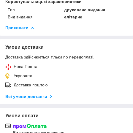
Користувальницькі характеристики
Тип
друковане видання
Вид видання
елітарне
Приховати
Умови доставки
Доставка здійснюється тільки по передоплаті.
Нова Пошта
Укрпошта
Доставка поштою
Всі умови доставки
Умови оплати
Ви отримаєте замовлення