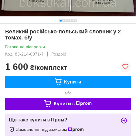
Великий російсько-польський словник у 2
томах. б/у
Готово до відправки
Код: 83-214-0971-7
Роздріб
1 600
₴/комплект
Купити
або
Купити з
Що таке купити з Пром?
Замовлення під захистом