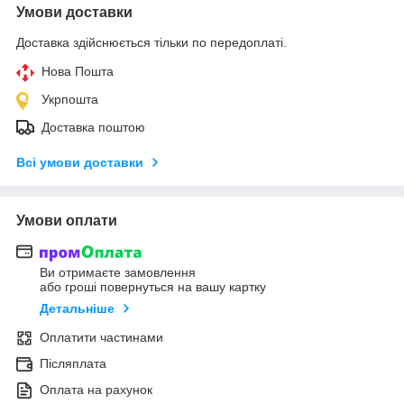
Умови доставки
Доставка здійснюється тільки по передоплаті.
Нова Пошта
Укрпошта
Доставка поштою
Всі умови доставки
Умови оплати
Ви отримаєте замовлення
або гроші повернуться на вашу картку
Детальніше
Оплатити частинами
Післяплата
Оплата на рахунок