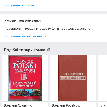
Всі умови оплати
Умови повернення
Повернення товару впродовж 14 днів за домовленістю
Всі умови повернення
Подібні товари компанії
Великий Словник:
Великий Російсько-
Книг