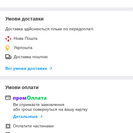
Умови доставки
Доставка здійснюється тільки по передоплаті.
Нова Пошта
Укрпошта
Доставка поштою
Всі умови доставки
Умови оплати
Ви отримаєте замовлення
або гроші повернуться на вашу картку
Детальніше
Оплатити частинами