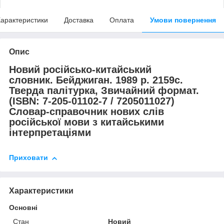
арактеристики
Доставка
Оплата
Умови повернення
Опис
Новий російсько-китайський
словник.
Бейджиган. 1989 р. 2159с.
Тверда палітурка, Звичайний формат.
(ISBN: 7-205-01102-7 / 7205011027)
Словар-справочник нових слів
російської мови з китайськими
інтерпретаціями
Приховати
Характеристики
Основні
Стан
Новий