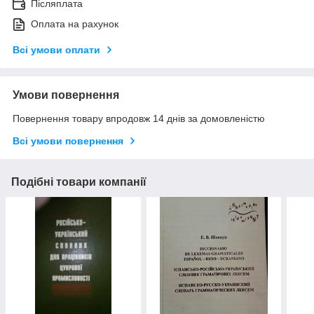
Післяплата
Оплата на рахунок
Всі умови оплати
Умови повернення
Повернення товару впродовж 14 днів за домовленістю
Всі умови повернення
Подібні товари компанії