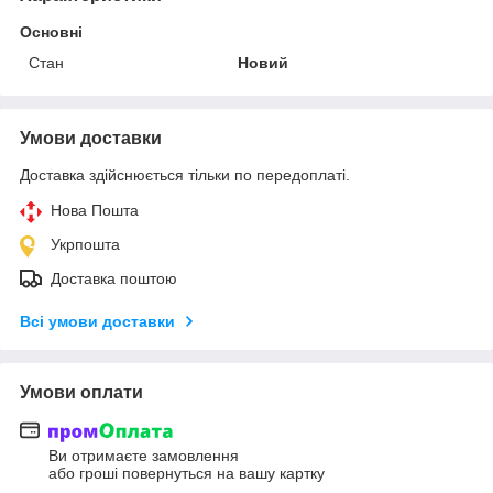
Основні
Стан
Новий
Умови доставки
Доставка здійснюється тільки по передоплаті.
Нова Пошта
Укрпошта
Доставка поштою
Всі умови доставки
Умови оплати
Ви отримаєте замовлення
або гроші повернуться на вашу картку