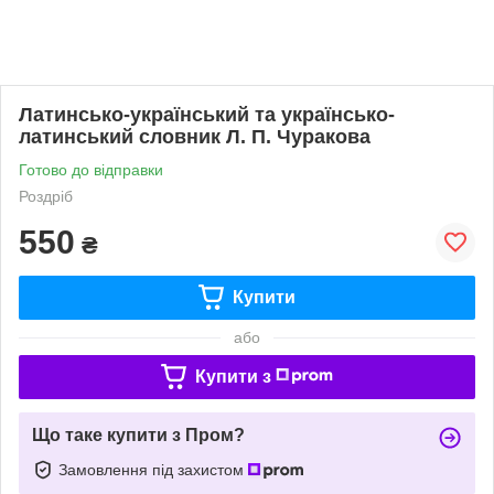
Латинсько-український та українсько-
латинський словник Л. П. Чуракова
Готово до відправки
Роздріб
550
₴
Купити
або
Купити з
Що таке купити з Пром?
Замовлення під захистом