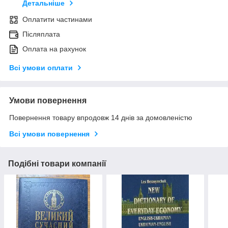
Детальніше
Оплатити частинами
Післяплата
Оплата на рахунок
Всі умови оплати
Умови повернення
Повернення товару впродовж 14 днів за домовленістю
Всі умови повернення
Подібні товари компанії