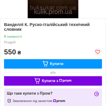
Ванделлі К. Руско-італійський технічний
словник
В наявності
Роздріб
550
₴
Купити
або
Купити з
Що таке купити з Пром?
Замовлення під захистом