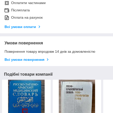
Оплатити частинами
Післяплата
Оплата на рахунок
Всі умови оплати
Умови повернення
Повернення товару впродовж 14 днів за домовленістю
Всі умови повернення
Подібні товари компанії