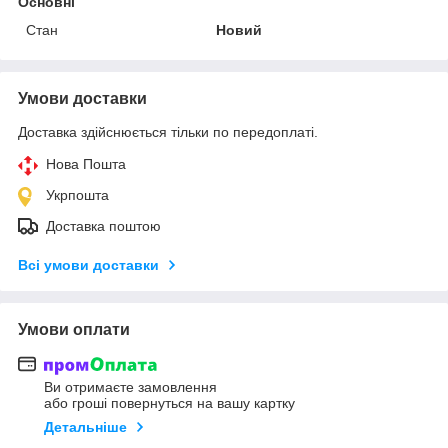
Основні
Стан
Новий
Умови доставки
Доставка здійснюється тільки по передоплаті.
Нова Пошта
Укрпошта
Доставка поштою
Всі умови доставки
Умови оплати
Ви отримаєте замовлення
або гроші повернуться на вашу картку
Детальніше