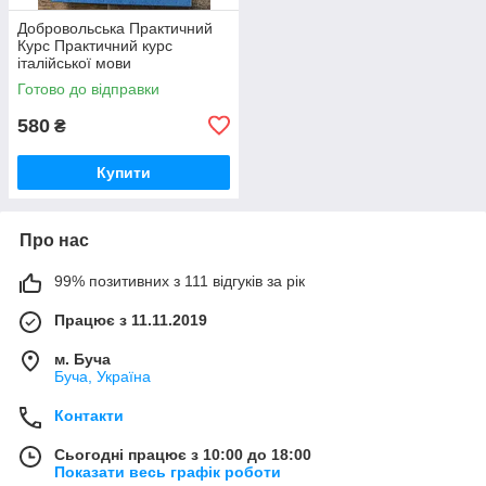
Добровольська Практичний
Курс Практичний курс
італійської мови
Готово до відправки
580
₴
Купити
Про нас
99% позитивних з 111 відгуків за рік
Працює з 11.11.2019
м. Буча
Буча, Україна
Контакти
Сьогодні працює з 10:00 до 18:00
Показати весь графік роботи