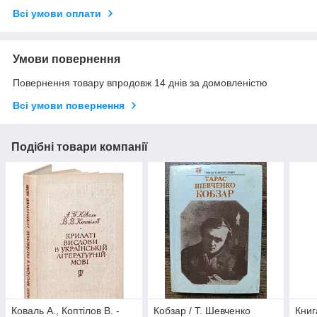
Всі умови оплати
Умови повернення
Повернення товару впродовж 14 днів за домовленістю
Всі умови повернення
Подібні товари компанії
Коваль А., Коптілов В. -
Кобзар / Т. Шевченко
Книг