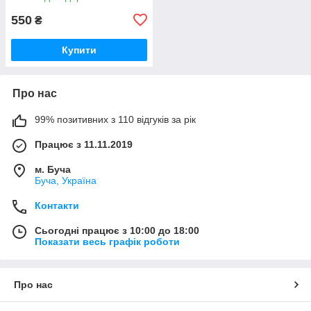
550
₴
Купити
Про нас
99% позитивних з 110 відгуків за рік
Працює з 11.11.2019
м. Буча
Буча, Україна
Контакти
Сьогодні працює з 10:00 до 18:00
Показати весь графік роботи
Про нас