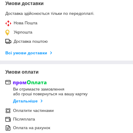
Умови доставки
Доставка здійснюється тільки по передоплаті.
Нова Пошта
Укрпошта
Доставка поштою
Всі умови доставки
Умови оплати
Ви отримаєте замовлення
або гроші повернуться на вашу картку
Детальніше
Оплатити частинами
Післяплата
Оплата на рахунок