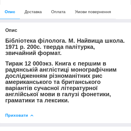
Опис
Доставка
Оплата
Умови повернення
Опис
Бібліотека філолога. М. Найвища школа.
1971 р. 200с. тверда палітурка,
звичайний формат.
Тираж 12 000экз. Книга є першим в
радянській англістиці монографічним
дослідженням різноманітних рис
американського та британського
варіантів сучасної літературної
англійської мови в галузі фонетики,
граматики та лексики.
Приховати