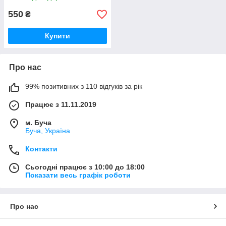
550
₴
Купити
Про нас
99% позитивних з 110 відгуків за рік
Працює з 11.11.2019
м. Буча
Буча, Україна
Контакти
Сьогодні працює з 10:00 до 18:00
Показати весь графік роботи
Про нас