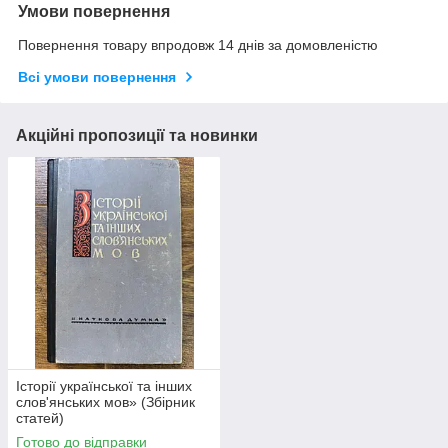
Умови повернення
Повернення товару впродовж 14 днів за домовленістю
Всі умови повернення
Акційні пропозиції та новинки
Історії української та інших
слов'янських мов» (Збірник
статей)
Готово до відправки