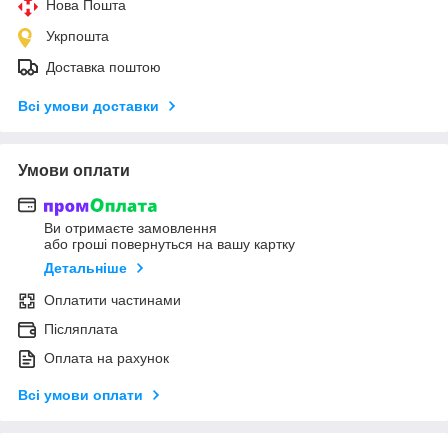
Нова Пошта
Укрпошта
Доставка поштою
Всі умови доставки
Умови оплати
Ви отримаєте замовлення
або гроші повернуться на вашу картку
Детальніше
Оплатити частинами
Післяплата
Оплата на рахунок
Всі умови оплати