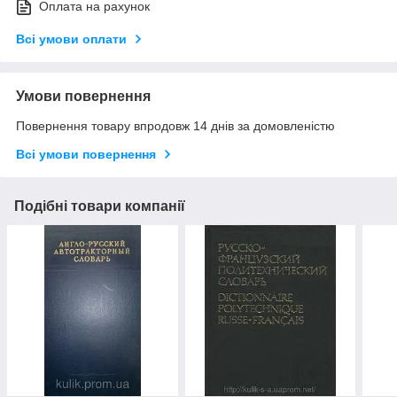
Оплата на рахунок
Всі умови оплати
Умови повернення
Повернення товару впродовж 14 днів за домовленістю
Всі умови повернення
Подібні товари компанії