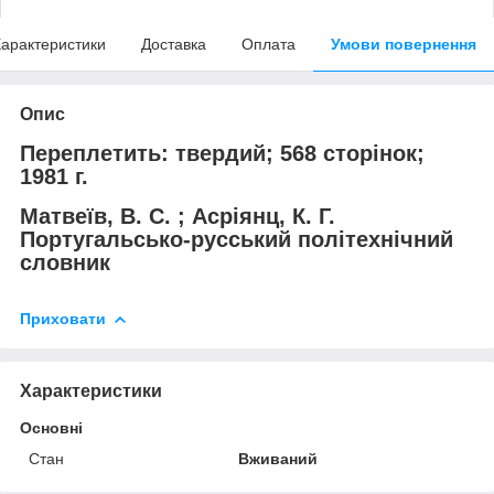
арактеристики
Доставка
Оплата
Умови повернення
Опис
Переплетить: твердий; 568 сторінок;
1981 г.
Матвеїв, В. С. ; Асріянц, К. Г.
Португальсько-русський політехнічний
словник
Приховати
Характеристики
Основні
Стан
Вживаний