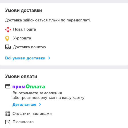
Умови доставки
Доставка здійснюється тільки по передоплаті.
Нова Пошта
Укрпошта
Доставка поштою
Всі умови доставки
Умови оплати
Ви отримаєте замовлення
або гроші повернуться на вашу картку
Детальніше
Оплатити частинами
Післяплата