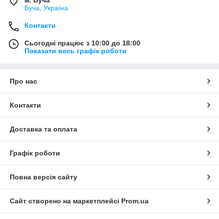
Буча, Україна
Контакти
Сьогодні працює з 10:00 до 18:00
Показати весь графік роботи
Про нас
Контакти
Доставка та оплата
Графік роботи
Повна версія сайту
Сайт створено на маркетплейсі
Prom.ua