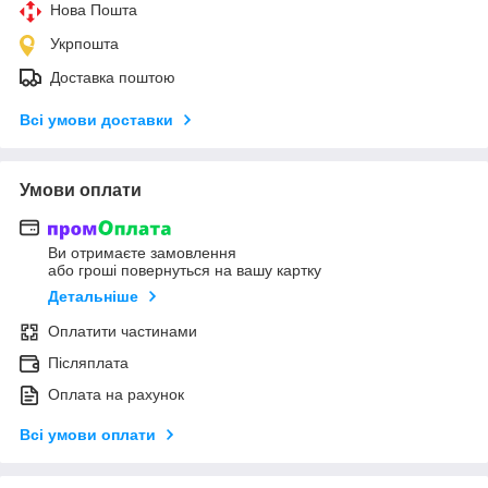
Нова Пошта
Укрпошта
Доставка поштою
Всі умови доставки
Умови оплати
Ви отримаєте замовлення
або гроші повернуться на вашу картку
Детальніше
Оплатити частинами
Післяплата
Оплата на рахунок
Всі умови оплати